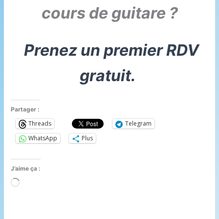
cours de guitare ?
Prenez un premier RDV
gratuit.
Partager :
Threads
Telegram
WhatsApp
Plus
J’aime ça :
Chargement…