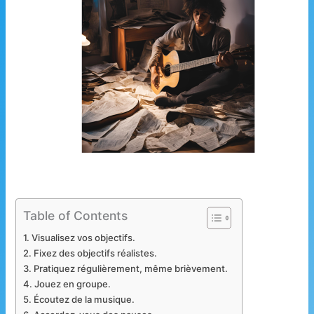
Table of Contents
Visualisez vos objectifs.
Fixez des objectifs réalistes.
Pratiquez régulièrement, même brièvement.
Jouez en groupe.
Écoutez de la musique.