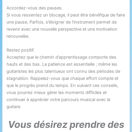
Accordez-vous des pauses.
Si vous ressentez un blocage, il peut être bénéfique de faire
une pause. Parfois, s’éloigner de l’instrument permet de
revenir avec une nouvelle perspective et une motivation
renouvelée.
Restez positif.
Acceptez que le chemin d’apprentissage comporte des
hauts et des bas. La patience est essentielle ; même les
guitaristes les plus talentueux ont connu des périodes de
stagnation. Rappelez-vous que chaque effort compte et
que le progrès prend du temps
.
En suivant ces conseils,
vous pourrez mieux gérer les moments difficiles et
continuer à apprécier votre parcours musical avec la
guitare.
Vous désirez prendre des