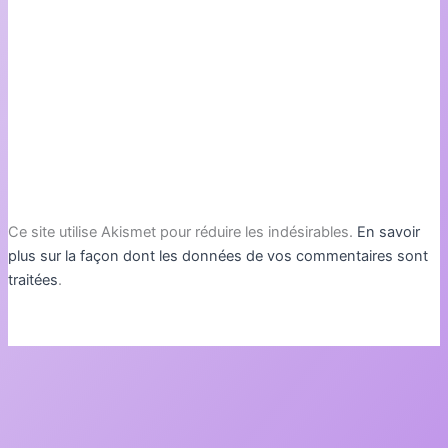
Ce site utilise Akismet pour réduire les indésirables.
En savoir
plus sur la façon dont les données de vos commentaires sont
traitées
.