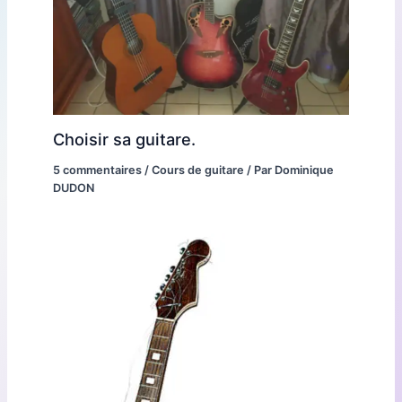
Choisir sa guitare.
5 commentaires
/
Cours de guitare
/ Par
Dominique
DUDON