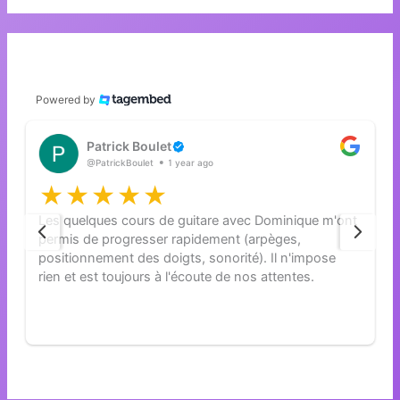
Powered by
Patrick Boulet
@PatrickBoulet
1 year ago
Les quelques cours de guitare avec Dominique m'ont
permis de progresser rapidement (arpèges,
positionnement des doigts, sonorité). Il n'impose
rien et est toujours à l'écoute de nos attentes.