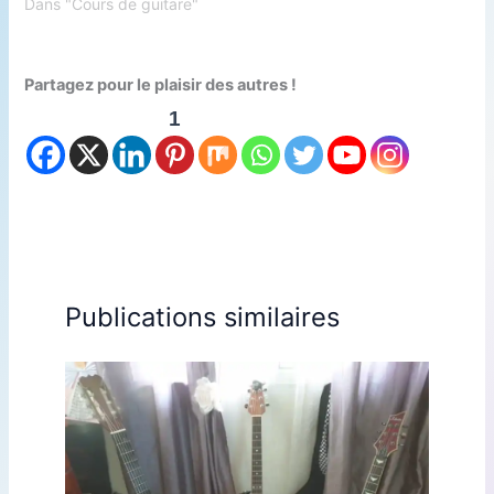
Dans "Cours de guitare"
Partagez pour le plaisir des autres !
1
Publications similaires