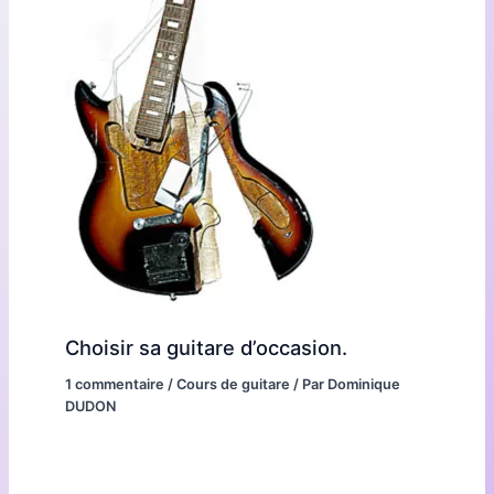
Choisir sa guitare d’occasion.
1 commentaire
/
Cours de guitare
/ Par
Dominique
DUDON