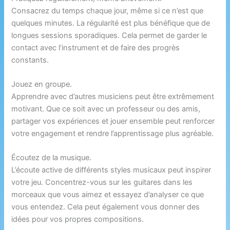
Consacrez du temps chaque jour, même si ce n’est que
quelques minutes. La régularité est plus bénéfique que de
longues sessions sporadiques. Cela permet de garder le
contact avec l’instrument et de faire des progrès
constants.
Jouez en groupe.
Apprendre avec d’autres musiciens peut être extrêmement
motivant. Que ce soit avec un professeur ou des amis,
partager vos expériences et jouer ensemble peut renforcer
votre engagement et rendre l’apprentissage plus agréable.
Écoutez de la musique.
L’écoute active de différents styles musicaux peut inspirer
votre jeu. Concentrez-vous sur les guitares dans les
morceaux que vous aimez et essayez d’analyser ce que
vous entendez. Cela peut également vous donner des
idées pour vos propres compositions.