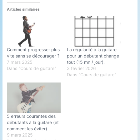
Articles similaires
Comment progresser plus
La régularité à la guitare
vite sans se décourager ?
pour un débutant change
7 mars 2025
tout (15 mn / jour).
Dans "Cours de guitare"
3 février 2026
Dans "Cours de guitare"
5 erreurs courantes des
débutants à la guitare (et
comment les éviter)
9 mars 2025