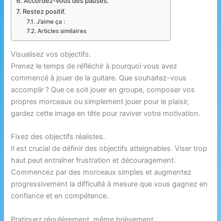
Accordez-vous des pauses.
Restez positif.
J’aime ça :
Articles similaires
Visualisez vos objectifs.
Prenez le temps de réfléchir à pourquoi vous avez
commencé à jouer de la guitare. Que souhaitez-vous
accomplir ? Que ce soit jouer en groupe, composer vos
propres morceaux ou simplement jouer pour le plaisir,
gardez cette image en tête pour raviver votre motivation.
Fixez des objectifs réalistes.
Il est crucial de définir des objectifs atteignables. Viser trop
haut peut entraîner frustration et découragement.
Commencez par des morceaux simples et augmentez
progressivement la difficulté à mesure que vous gagnez en
confiance et en compétence.
Pratiquez régulièrement, même brièvement.