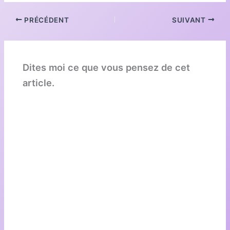
PRÉCÉDENT
SUIVANT
Dites moi ce que vous pensez de cet
article.